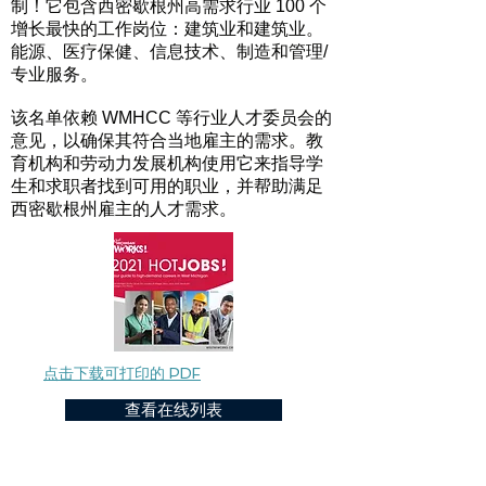
制！它包含西密歇根州高需求行业 100 个
增长最快的工作岗位：建筑业和建筑业。
能源、医疗保健、信息技术、制造和管理/
专业服务。
该名单依赖 WMHCC 等行业人才委员会的
意见，以确保其符合当地雇主的需求。教
育机构和劳动力发展机构使用它来指导学
生和求职者找到可用的职业，并帮助满足
西密歇根州雇主的人才需求。
点击下载可打印的 PDF
查看在线列表