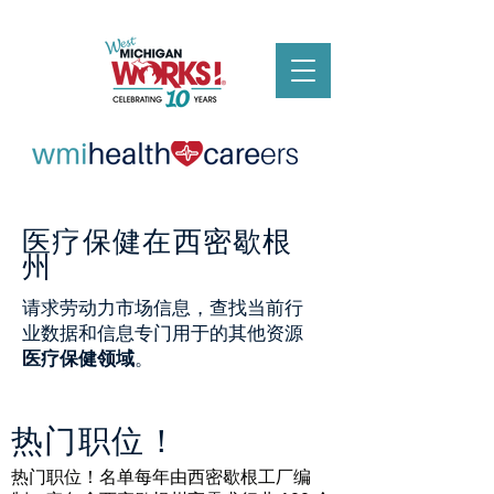
医疗保健
在西密歇根
州
请求劳动力市场信息，查找当前行
业数据和信息专门用于的其他资源
医疗保健领域
。
热门职位！
热门职位！名单每年由西密歇根工厂编