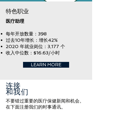
特色职业
医疗助理
每年开放数量：398
过去10年增长：增长42%
2020 年就业岗位：3,177 个
收入中位数：$16.63/小时
LEARN MORE
连接
和我们
不要错过重要的医疗保健新闻和机会。
在下面注册我们的时事通讯。