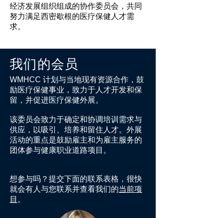
经济发展组织组成的协作委员会，共同
努力满足西密歇根的医疗保健人才需
求。
我们的会员
WMHCC 计划与当地现有资源合作，鼓
励医疗保健事业，致力于人才开发和保
留，并促进医疗保健外展。
该委员会致力于确定和协调培训需求与
供应，以吸引、培养和留住人才。外展
活动的重点是鼓励雇主和为雇主服务的
团体参与健康职业道路项目。
想参与吗？提交下面的联系表格，很快
就会有人与您联系并查看我们的
当前项
目
。