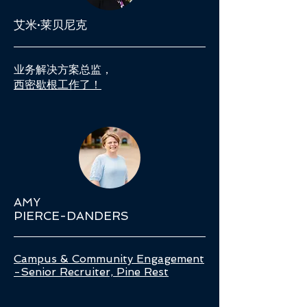
艾米·莱贝尼克
业务解决方案总监，
西密歇根工作了！
AMY
PIERCE-DANDERS
Campus & Community Engagement
-Senior Recruiter, Pine Rest