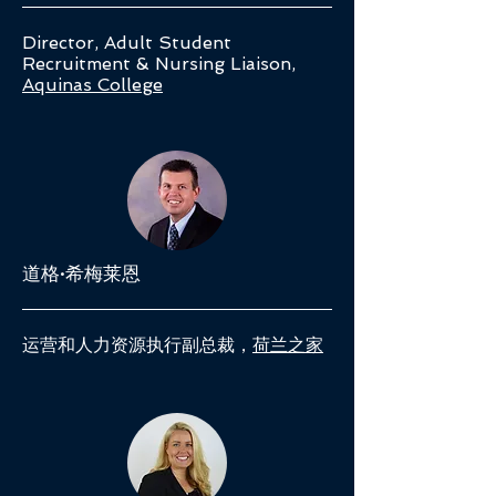
Director, Adult Student
Recruitment & Nursing Liaison,
Aquinas College
道格·希梅莱恩
运营和人力资源执行副总裁，
荷兰之家