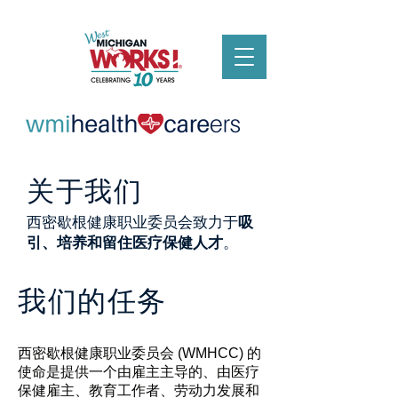
关于
我们
西密歇根健康职业委员会致力于
吸
引、培养和留住医疗保健人才
。
我们的任务
西密歇根健康职业委员会 (WMHCC) 的
使命是提供一个由雇主主导的、由医疗
保健雇主、教育工作者、劳动力发展和