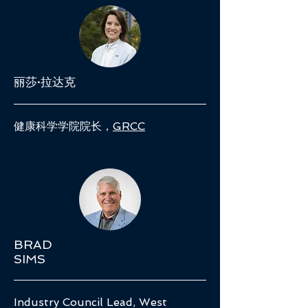
丽莎·拉达克
健康科学学院院长，
GRCC
BRAD
SIMS
Industry Council Lead, West