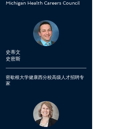
Michigan Health Careers Council
史蒂文
史密斯
密歇根大学健康西分校高级人才招聘专
家