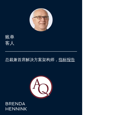
账单
客人
总裁兼首席解决方案架构师，
指标报告
BRENDA
HENNINK