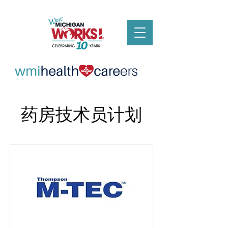
药房技术员计划