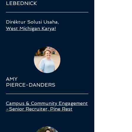
LEBEDNICK
Diréktur Solusi Usaha,
West Michigan Karya!
AMY
PIERCE-DANDERS
Campus & Community Engagement
-Senior Recruiter, Pine Rest