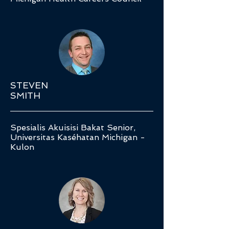
STEVEN
SMITH
Spesialis Akuisisi Bakat Senior,
Universitas Kaséhatan Michigan -
Kulon