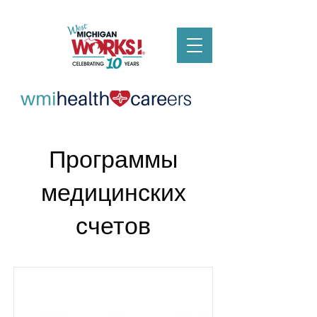
Программы
медицинских
счетов