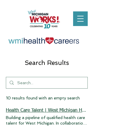
Search Results
10 results found with an empty search
Health Care Talent | West Michigan Health Careers Council
Building a pipeline of qualified health care
talent for West Michigan. In collaboration
with existing local resources, the West