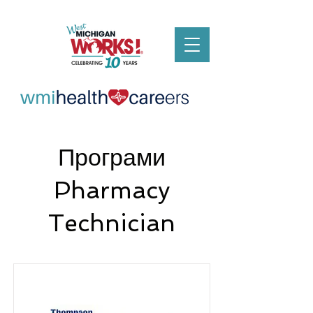
Програми
Pharmacy
Technician