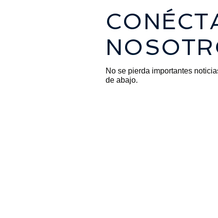
CONÉCT
NOSOTR
No se pierda importantes noticia
de abajo.