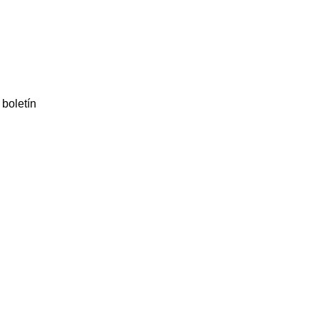
 boletín