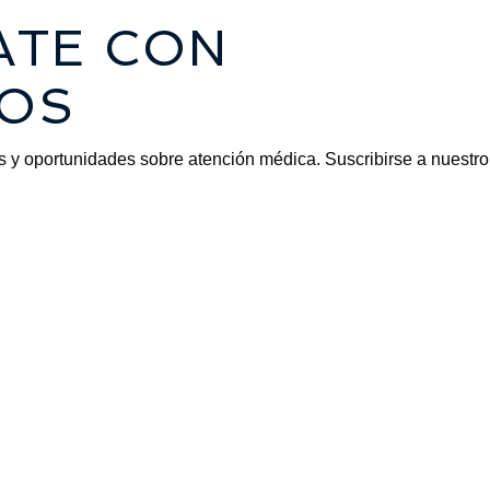
ATE CON
OS
s y oportunidades sobre atención médica. Suscribirse a nuestro