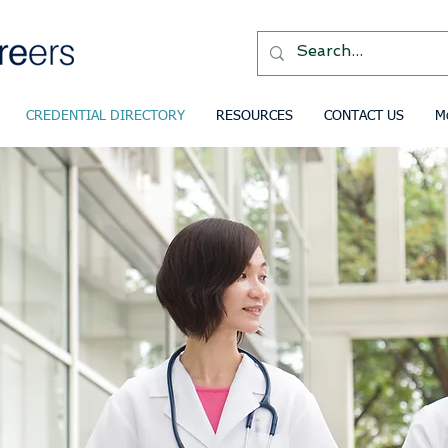
CREDENTIAL DIRECTORY
RESOURCES
CONTACT US
M